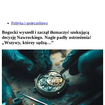
Polityka i społeczeństwo
Bogucki wyszedł i zaczął tłumaczyć szokującą
decyzję Nawrockiego. Nagle padły ostrzeżenia!
„Wszyscy, którzy sądzą…”