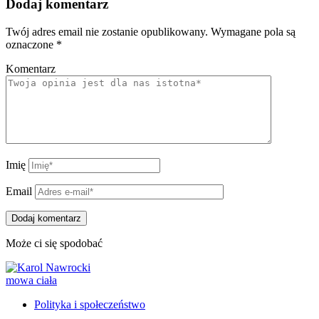
Dodaj komentarz
Twój adres email nie zostanie opublikowany.
Wymagane pola są
oznaczone
*
Komentarz
Imię
Email
Może ci się spodobać
Polityka i społeczeństwo